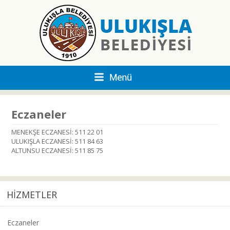
Eczaneler
MENEKŞE ECZANESİ: 511 22 01
ULUKIŞLA ECZANESİ: 511 84 63
ALTUNSU ECZANESİ: 511 85 75
HİZMETLER
Eczaneler